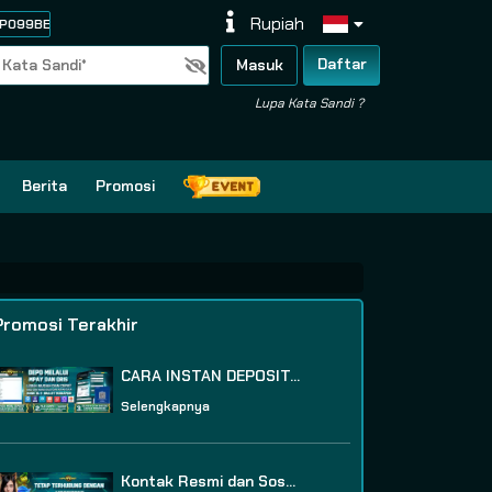
Rupiah
9BET. Sebagai Penyedia Game Online Resmi Deposit Pulsa Tanpa Potongan Da
Daftar
Masuk
Lupa Kata Sandi ?
Berita
Promosi
Promosi Terakhir
CARA INSTAN DEPOSIT...
Selengkapnya
Kontak Resmi dan Sos...