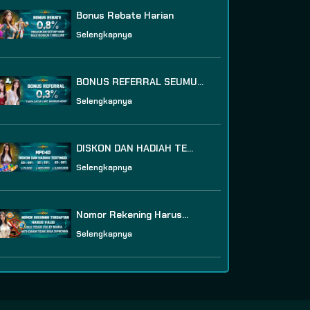
Bonus Rebate Harian
Selengkapnya
BONUS REFERRAL SEUMU...
Selengkapnya
DISKON DAN HADIAH TE...
Selengkapnya
Nomor Rekening Harus...
Selengkapnya