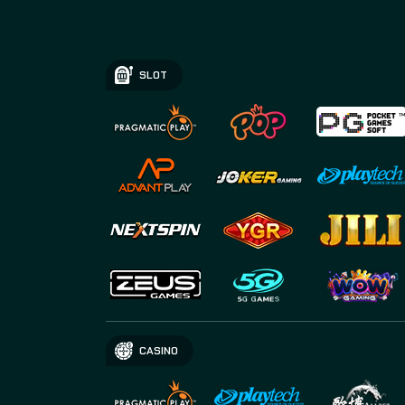
SLOT
CASINO