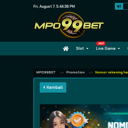
Fri, August 7, 5:44:36 PM
Slot
Live Game
MPO99BET
Promotion
Nomor rekening har
Kembali